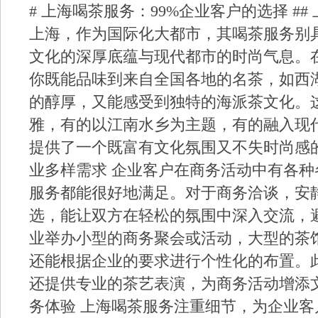
# 上海喝茶服务：99%企业客户的选择 #
上海，作为国际化大都市，其喝茶服务别
文化的深厚底蕴与现代都市的时尚气息。
你既能品味到来自全国各地的名茶，如西
的醇厚，又能感受到独特的海派茶文化。
雅，有的以江南水乡为主题，有的融入现
提供了一个既富有文化氛围又不失时尚感的交
业多样需求 企业客户在商务活动中有各
服务都能很好地满足。对于商务洽谈，安
选，能让双方在轻松的氛围中深入交流，
业举办小型的商务聚会或活动，大型的茶
还能根据企业的要求进行个性化的布置。
还提供专业的茶艺表演，为商务活动增添文化
务体验 上海喝茶服务注重细节，为企业