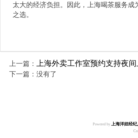
太大的经济负担。因此，上海喝茶服务成为
之选。
上海外卖工作室预约支持夜间
上一篇：
下一篇：没有了
上海洋妞经纪
Powered by
Co