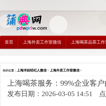
首页
上海外卖工作室微信
上海喝茶品茶工作
上海洋妞经纪人微信
上海外卖工作室微信
你的位置：
>
>
上海喝茶服务：99%企业客
发布日期：2026-03-05 14:51