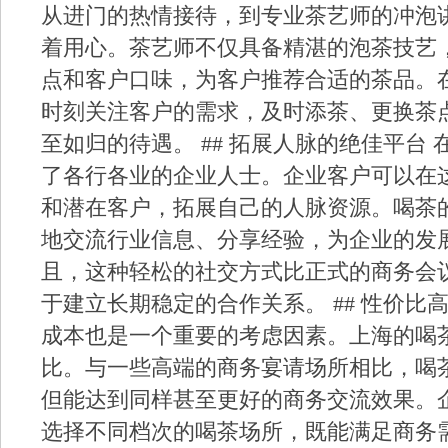
从进门的热情接待，到专业茶艺师的冲泡
着用心。茶艺师不仅具备精湛的泡茶技艺
点和客户口味，为客户推荐合适的茶品。
时刻关注客户的需求，及时添茶、更换茶
至如归的待遇。 ## 拓展人脉的绝佳平台
了各行各业的企业人士。企业客户可以在
和潜在客户，拓展自己的人脉资源。喝茶
地交流行业信息、分享经验，为企业的发
且，这种轻松的社交方式比正式的商务会
于建立长期稳定的合作关系。 ## 性价比
成本也是一个重要的考虑因素。上海的喝
比。与一些高端的商务宴请场所相比，喝
但能达到同样甚至更好的商务交流效果。
选择不同档次的喝茶场所，既能满足商务